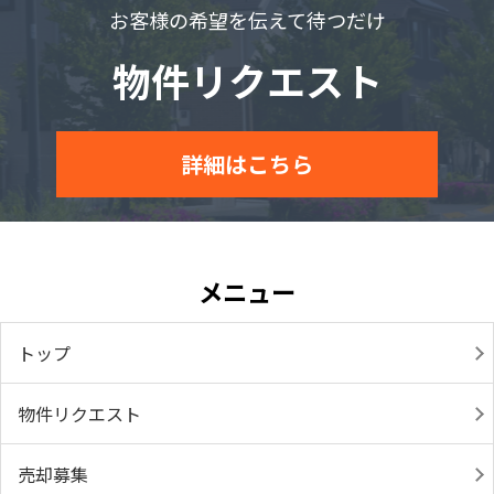
お客様の希望を伝えて待つだけ
物件リクエスト
詳細はこちら
メニュー
トップ
物件リクエスト
売却募集