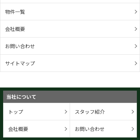
物件一覧
会社概要
お問い合わせ
サイトマップ
当社について
トップ
スタッフ紹介
会社概要
お問い合わせ